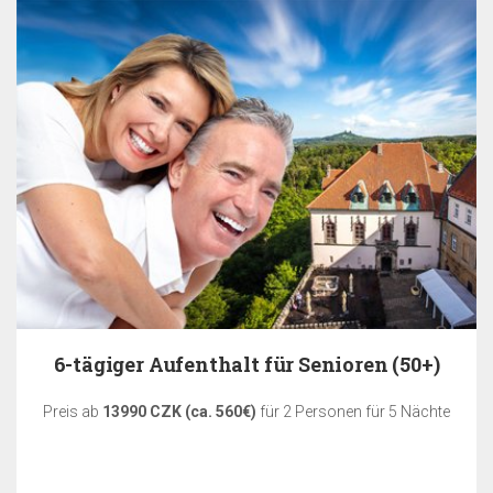
6-tägiger Aufenthalt für Senioren (50+)
Preis ab
13990 CZK (ca. 560€)
für 2 Personen für 5 Nächte