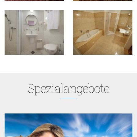
Spezialangebote