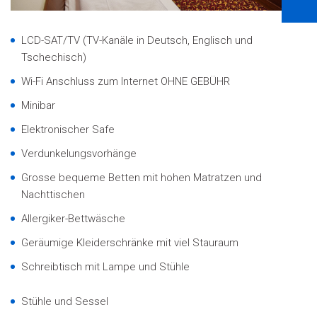
LCD-SAT/TV
(TV-Kanäle in Deutsch, Englisch und
Tschechisch)
Wi-Fi Anschluss zum Internet OHNE GEBÜHR
Minibar
Elektronischer Safe
Verdunkelungsvorhänge
Grosse bequeme Betten mit hohen Matratzen und
Nachttischen
Allergiker-Bettwäsche
Geräumige Kleiderschränke mit viel Stauraum
Schreibtisch mit Lampe und Stühle
Stühle und Sessel