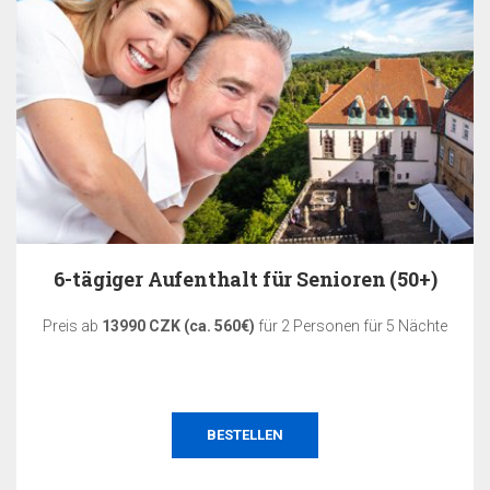
6-tägiger Aufenthalt für Senioren (50+)
Preis ab
13990 CZK (ca. 560€)
für 2 Personen für 5 Nächte
BESTELLEN