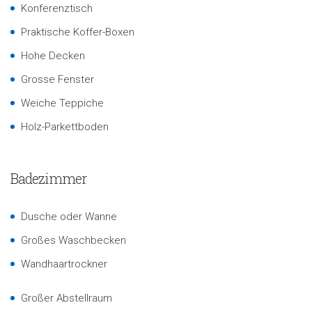
Konferenztisch
Praktische Koffer-Boxen
Hohe Decken
Grosse Fenster
Weiche Teppiche
Holz-Parkettboden
Badezimmer
Dusche oder Wanne
Großes Waschbecken
Wandhaartrockner
Großer Abstellraum