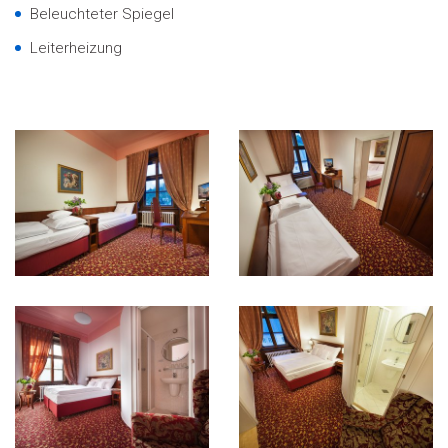
Beleuchteter Spiegel
Leiterheizung