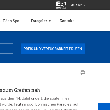
deutsch
 - Eden Spa
Fotogalerie
Kontakt
s zum Greifen nah
 aus dem 14. Jahrhundert, die später in ein
wurde, liegt im sog. Böhmischen Paradies, auf