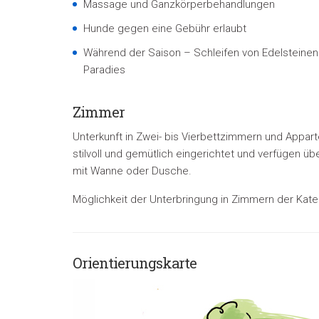
Massage und Ganzkörperbehandlungen
Hunde gegen eine Gebühr erlaubt
Während der Saison – Schleifen von Edelstein
Paradies
Zimmer
Unterkunft in Zwei- bis Vierbettzimmern und Appar
stilvoll und gemütlich eingerichtet und verfügen übe
mit Wanne oder Dusche.
Möglichkeit der Unterbringung in Zimmern der Kat
Orientierungskarte