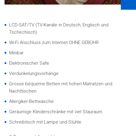
LCD-SAT/TV
(TV-Kanäle in Deutsch, Englisch und
Tschechisch)
Wi-Fi Anschluss zum Internet OHNE GEBÜHR
Minibar
Elektronischer Safe
Verdunkelungsvorhänge
Grosse bequeme Betten mit hohen Matratzen und
Nachttischen
Allergiker-Bettwäsche
Geräumige Kleiderschränke mit viel Stauraum
Schreibtisch mit Lampe und Stühle