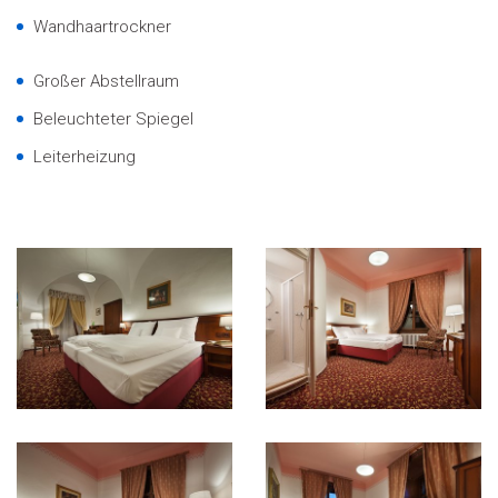
Wandhaartrockner
Großer Abstellraum
Beleuchteter Spiegel
Leiterheizung