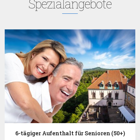
Spezialangebote
6-tägiger Aufenthalt für Senioren (50+)