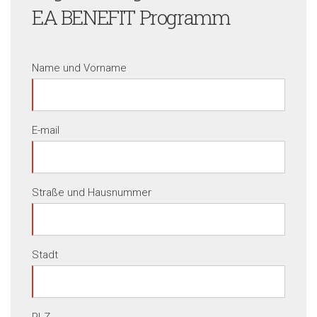
EA BENEFIT Programm
Name und Vorname
E-mail
Straße und Hausnummer
Stadt