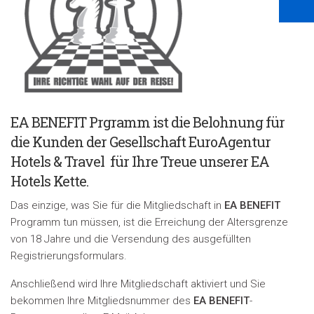
EA BENEFIT Prgramm ist die Belohnung für
die Kunden der Gesellschaft EuroAgentur
Hotels & Travel für Ihre Treue unserer EA
Hotels Kette.
Das einzige, was Sie für die Mitgliedschaft in
EA BENEFIT
Programm tun müssen, ist die Erreichung der Altersgrenze
von 18 Jahre und die Versendung des ausgefüllten
Registrierungsformulars.
A
nschließend wird Ihre Mitgliedschaft aktiviert und Sie
bekommen Ihre Mitgliedsnummer des
EA BENEFIT
-