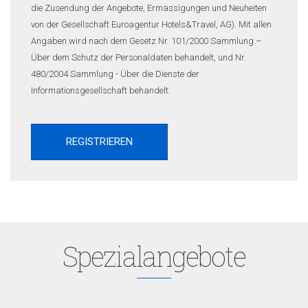
die Zusendung der Angebote, Ermässigungen und Neuheiten
von der Gesellschaft Euroagentur Hotels&Travel, AG). Mit allen
Angaben wird nach dem Gesetz Nr. 101/2000 Sammlung –
Über dem Schutz der Personaldaten behandelt, und Nr.
480/2004 Sammlung - Über die Dienste der
Informationsgesellschaft behandelt.
Spezialangebote