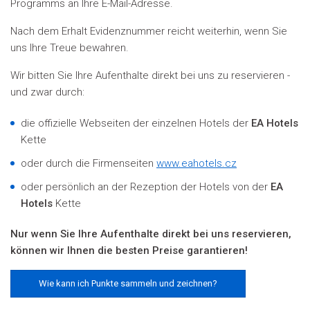
Programms an Ihre E-Mail-Adresse
.
Nach dem Erhalt Evidenznummer
reicht weiterhin, wenn Sie
uns Ihre Treue bewahren.
Wir bitten Sie Ihre Aufenthalte direkt bei uns zu reservieren -
und zwar durch:
die offizielle Webseiten der einzelnen Hotels der
EA Hotels
Kette
oder durch die Firmenseiten
www.eahotels.cz
oder persönlich an der Rezeption der Hotels von der
EA
Hotels
Kette
Nur wenn Sie Ihre Aufenthalte direkt bei uns reservieren,
können wir Ihnen die besten Preise garantieren!
Wie kann ich Punkte sammeln und zeichnen?