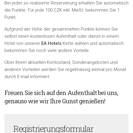
Bei jeder so realisierte Reservierung erhalten Sie automatisch
die Punkte. Für jede 100 CZK inkl. MwSt. bekommen Sie 1
Punkt.
Aufgrund der Höhe der gesammelten Punkte können Sie
selbst einen kostenlosen Aufenthalt oder dienst in einem
Hotel von unserer
EA Hotels
Kette wählen und automatisch
bekommen Sie noch viele andere Vorteile.
Über Ihrem aktuellen Kontostand, Sonderangeboten und
anderen Vorteilen werden Sie regelmässig einmal pro Monat
durch E-mail informiert.
Freuen Sie sich auf den Aufenthalt bei uns,
genauso wie wir Ihre Gunst genießen!
Registrierungsformular