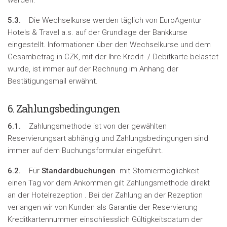
werden.
5.3.
Die Wechselkurse werden täglich von EuroAgentur
Hotels & Travel a.s. auf der Grundlage der Bankkurse
eingestellt. Informationen über den Wechselkurse und dem
Gesambetrag in CZK, mit der Ihre Kredit- / Debitkarte belastet
wurde, ist immer auf der Rechnung im Anhang der
Bestätigungsmail erwähnt.
6. Zahlungsbedingungen
6.1.
Zahlungsmethode ist von der gewählten
Reservierungsart abhängig und Zahlungsbedingungen sind
immer auf dem Buchungsformular eingeführt.
6.2.
Für
Standardbuchungen
mit Storniermöglichkeit
einen Tag vor dem Ankommen gilt Zahlungsmethode direkt
an der Hotelrezeption . Bei der Zahlung an der Rezeption
verlangen wir von Kunden als Garantie der Reservierung
Kreditkartennummer einschliesslich Gültigkeitsdatum der