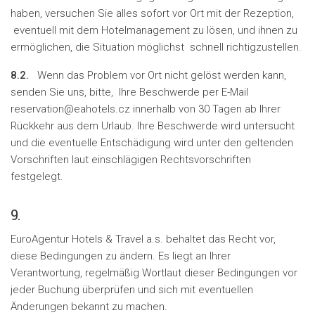
haben, versuchen Sie alles sofort vor Ort mit der Rezeption,
eventuell mit dem Hotelmanagement zu lösen, und ihnen zu
ermöglichen, die Situation möglichst schnell richtigzustellen.
8.2.
Wenn das Problem vor Ort nicht gelöst werden kann,
senden Sie uns, bitte, Ihre Beschwerde per E-Mail
reservation@eahotels.cz innerhalb von 30 Tagen ab Ihrer
Rückkehr aus dem Urlaub. Ihre Beschwerde wird untersucht
und die eventuelle Entschädigung wird unter den geltenden
Vorschriften laut einschlägigen Rechtsvorschriften
festgelegt.
9.
EuroAgentur Hotels & Travel a.s. behaltet das Recht vor,
diese Bedingungen zu ändern. Es liegt an Ihrer
Verantwortung, regelmäßig Wortlaut dieser Bedingungen vor
jeder Buchung überprüfen und sich mit eventuellen
Änderungen bekannt zu machen.