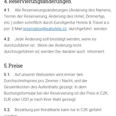
4. Reservierungsänderungen
4.1.
Alle Reservierungsänderungen (Änderung des Namens,
Termin der Reservierung, Änderung des Hotel, Zimmertyp,
etc.) sollen schriftlich durch EuroAgentur Hotels & Travel a.s.
per E-Mail
reservation@eahotels.cz
durchgeführt werden.
4.2.
Jede Änderung soll bestätigt werden, wenn es
durchzuführen ist . Wenn die Änderung nicht
durchzugeführen ist, werden Sie darüber auch informiert.
5. Preise
5.1.
Auf unserer Webseiten wird immer den
Durchschnittspreis pro Zimmer / Nacht, und die
Gesamtkosten des Aufenthalts gezeigt. In dem
Buchungsformular bei der Reservierung ist der Preis in CZK,
EUR oder USD je nach Ihrer Wahl gezeigt.
5.2.
Bezahlung per Kreditkarte kann nur in CZK geführt