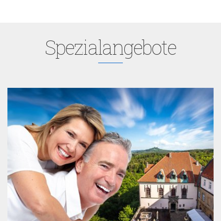
Spezialangebote