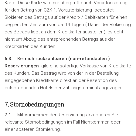
Karte. Diese Karte wird nur überprüft durch Vorautorisierung
für den Betrag von CZK 1. Vorautorisierung bedeutet
Blokieren des Betrags auf der Kredit- / Debitkarten für einen
begrenzten Zeitraum von ca. 14 Tagen ( Dauer der Blokierung
des Betrags liegt an dem Kreditkartenaussteller ), es geht
nicht um Abzug des entsprechenden Betrags aus der
Kreditkarten des Kunden .
6.3.
Bei
nich rückzahlbaren (
non-refundablen
)
Reservierungen
gild eine sofortige Vorkasse von Kreditkarte
des Kunden. Das Bestrag wird von der in der Bestellung
eingegebeben Kreditkarte direkt an der Rezeption des
entsprechenden Hotels per Zahlungsterminal abgezogen.
7. Stornobedingungen
7.1.
Mit Vornehmen der Reservierung akzeptieren Sie
relevante Stornobedingungen im Fall Nichtkommen oder
einer späteren Stornierung.