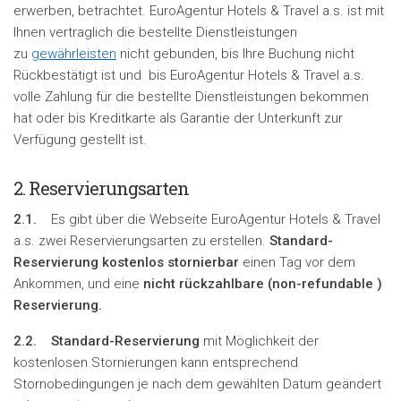
erwerben, betrachtet. EuroAgentur Hotels & Travel a.s. ist mit
Ihnen vertraglich die bestellte Dienstleistungen
zu
gewährleisten
nicht gebunden, bis Ihre Buchung nicht
Rückbestätigt ist und bis EuroAgentur Hotels & Travel a.s.
volle Zahlung für die bestellte Dienstleistungen bekommen
hat oder bis Kreditkarte als Garantie der Unterkunft zur
Verfügung gestellt ist.
2. Reservierungsarten
2.1.
Es gibt über die Webseite EuroAgentur Hotels & Travel
a.s. zwei Reservierungsarten zu erstellen.
Standard-
Reservierung kostenlos stornierbar
einen Tag vor dem
Ankommen, und eine
nicht rückzahlbare (
non-refundable
)
Reservierung.
2.2.
Standard-Reservierung
mit Möglichkeit der
kostenlosen Stornierungen kann entsprechend
Stornobedingungen je nach dem gewählten Datum geändert