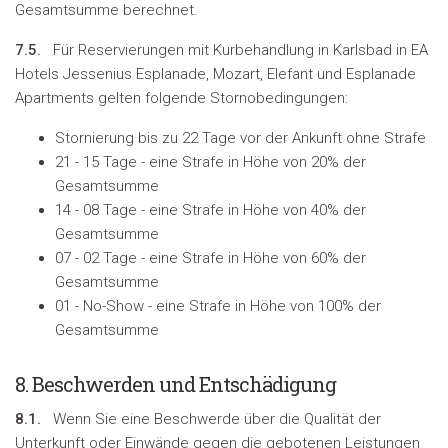
Gesamtsumme berechnet.
7.5.
Für Reservierungen mit Kurbehandlung in Karlsbad in EA
Hotels Jessenius Esplanade, Mozart, Elefant und Esplanade
Apartments gelten folgende Stornobedingungen:
Stornierung bis zu 22 Tage vor der Ankunft ohne Strafe
21 - 15 Tage - eine Strafe in Höhe von 20% der
Gesamtsumme
14 - 08 Tage - eine Strafe in Höhe von 40% der
Gesamtsumme
07 - 02 Tage - eine Strafe in Höhe von 60% der
Gesamtsumme
01 - No-Show - eine Strafe in Höhe von 100% der
Gesamtsumme
8.
Beschwerden und Entschädigung
8.1.
Wenn Sie eine Beschwerde über die Qualität der
Unterkunft oder Einwände gegen die gebotenen Leistungen