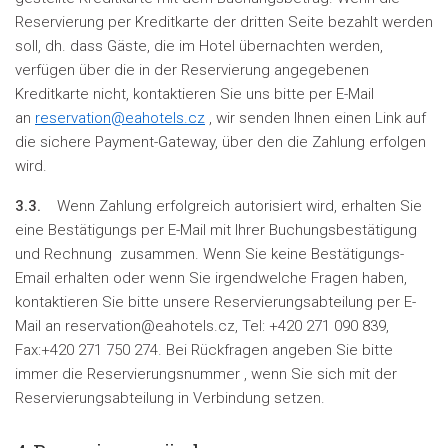
Reservierung per Kreditkarte der dritten Seite bezahlt werden
soll, dh. dass Gäste, die im Hotel übernachten werden,
verfügen über die in der Reservierung angegebenen
Kreditkarte nicht, kontaktieren Sie uns bitte per E-Mail
an
reservation@eahotels.cz
, wir senden Ihnen einen Link auf
die sichere Payment-Gateway, über den die Zahlung erfolgen
wird.
3.3.
Wenn Zahlung erfolgreich autorisiert wird, erhalten Sie
eine Bestätigungs per E-Mail mit Ihrer Buchungsbestätigung
und Rechnung zusammen. Wenn Sie keine Bestätigungs-
Email erhalten oder wenn Sie irgendwelche Fragen haben,
kontaktieren Sie bitte unsere Reservierungsabteilung per E-
Mail an reservation@eahotels.cz, Tel: +420 271 090 839,
Fax:+420 271 750 274. Bei Rückfragen angeben Sie bitte
immer die Reservierungsnummer , wenn Sie sich mit der
Reservierungsabteilung in Verbindung setzen.