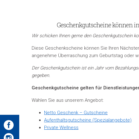
Geschenkgutscheine können in
Wir schicken Ihnen gerne den Geschenkgutschein kos
Diese Geschenkscheine können Sie Ihren Nächsten a
angenehme Überraschung zum Geburtstag oder wi
Der Geschenkgutschein ist ein Jahr vom Bezahlungsdat
gegeben.
Geschenkgutscheine gelten für Dienstleistunge
Wählen Sie aus unserem Angebot:
Netto Geschenk – Gutscheine
Aufenthaltsgutscheine (Spezialangebote)
Private Wellness