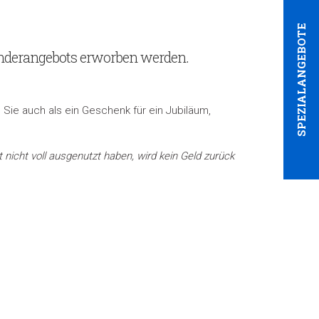
SPEZIALANGEBOTE
nderangebots erworben werden.
Sie auch als ein Geschenk für ein Jubiläum,
nicht voll ausgenutzt haben, wird kein Geld zurück