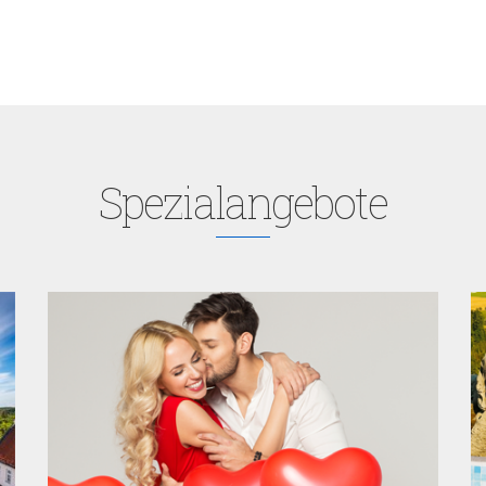
Spezialangebote