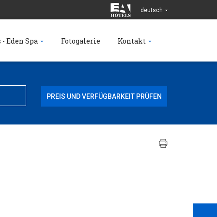
deutsch
 - Eden Spa
Fotogalerie
Kontakt