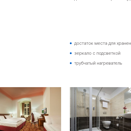
достаток места для хране
зеркало с подсветкой
трубчатый нагреватель