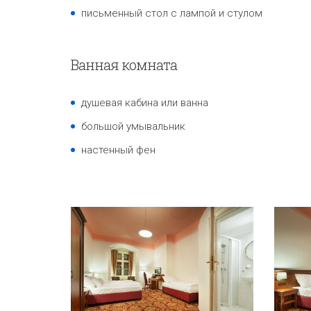
письменный стол с лампой и стулом
Ванная комната
душевая кабина или ванна
большой умывальник
настенный фен