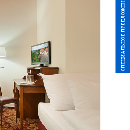
CПЕЦИAЛЬНОЕ ПРЕДЛОЖЕНИЕ