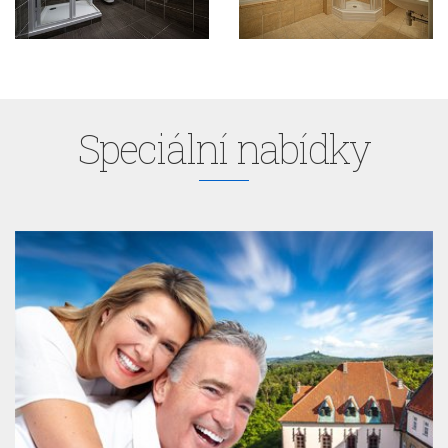
Speciální nabídky