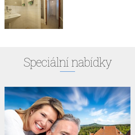
Speciální nabídky